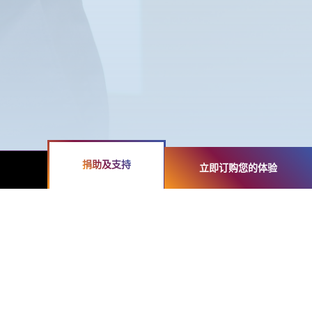
捐助及支持
立即订购您的体验