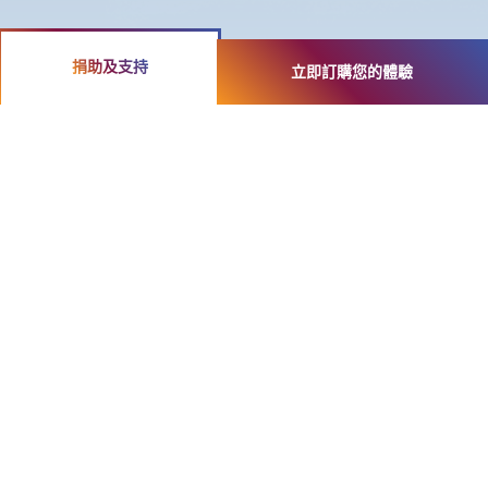
捐助及支持
立即訂購您的體驗