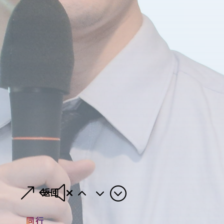
返回
同行