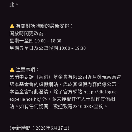
此
。
有關對話體驗的最新安排：
開放時間更改為：
星期一至四 10:00 – 18:30
星期五至日及公眾假期 10:00 – 19:30
注意事項：
黑暗中對話（香港）基金會有限公司近月發現蓄意冒
認本基金會的虛假網站，鑑於其虛假內容誤導公眾，
本基金會特此澄清，除了官方網站 http://dialogue-
experience.hk/ 外，並未授權任何人士製作其他網
站。如有任何疑問，歡迎致電2310 0833查詢。
(更新時間：2026年6月17日)