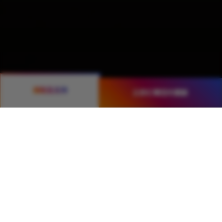
捐助及支持
立即訂購您的體驗