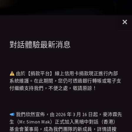
×
對話體驗最新消息
由於【捐款平台】線上信用卡捐款現正進行內部
系統維護。在此期間，您仍可透過銀行轉帳或電子支
付繼續支持我們，不便之處，敬請原諒！
我們欣然宣佈，由 2026 年 3 月 16 日起，麥沛霖先
生（Mr. Simon Mak）正式加入黑暗中對話（香港）
基金會董事局，成為我們團隊的新成員，詳情請
按