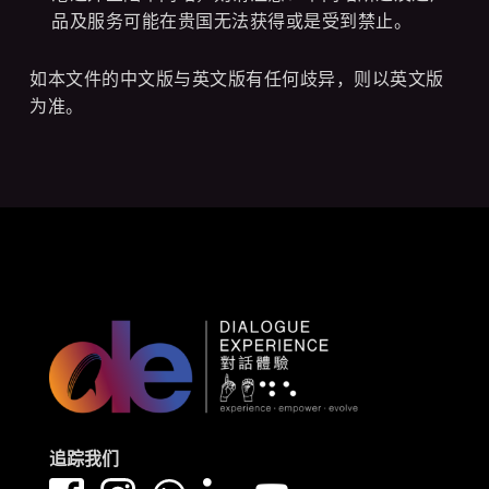
品及服务可能在贵国无法获得或是受到禁止。
如本文件的中文版与英文版有任何歧异，则以英文版
为准。
追踪我们