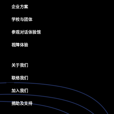
企业方案
学校与团体
参观对话体验馆
视障体验
关于我们
联络我们
加入我们
捐助及支持