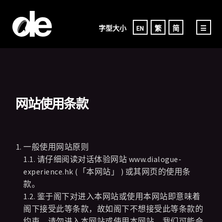
字型大小
EN
繁
简
☰
网站使用条款
一般使用网站原则
1.1. 请仔细阅读对话体验网站 www.dialogue-
experience.hk (「本网站」 ) 或其网页的使用条
款。
1.2. 鉴于阁下对进入本网站或使用本网站即意味着
阁下接受此等条款，故如阁下不想接受此等条款的
约束，请勿进入本网站或使用本网站。我们可能会