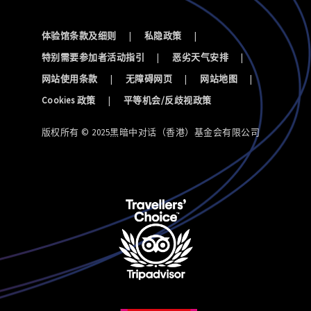
体验馆条款及细则
|
私隐政策
|
特别需要参加者活动指引
|
恶劣天气安排
|
网站使用条款
|
无障碍网页
|
网站地图
|
Cookies 政策
|
平等机会/反歧视政策
版权所有 © 2025黑暗中对话（香港）基金会有限公司