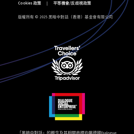
Cookies 政策
|
平等機會/反歧視政策
版權所有 © 2025 黑暗中對話（香港）基金會有限公司
「黑暗中對話」的概念及其相關商標均屬德國Dialogue