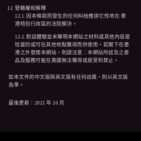
管轄權和解釋
12.1. 因本條款而發生的任何糾紛應排它性地在 香
港特別行政區的法院解決。
12.2. 對話體驗並未聲明本網站之材料或其他內容是
恰當的或可在其他地點獲得而供使用。若閣下在香
港之外登陸本網站，則請注意：本網站所述及之産
品及服務可能在貴國無法獲得或是受到禁止。
如本文件的中文版與英文版有任何歧異，則以英文版
為準。
最後更新：2021 年 10 月