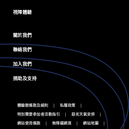
視障體驗
關於我們
聯絡我們
加入我們
捐助及支持
體驗館條款及細則
|
私隱政策
|
特別需要参加者活動指引
|
惡劣天氣安排
|
網站使用條款
|
無障礙網頁
|
網站地圖
|