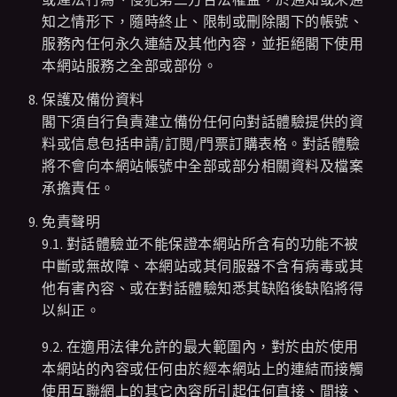
知之情形下，隨時終止、限制或刪除閣下的帳號、
服務內任何永久連結及其他內容，並拒絕閣下使用
本網站服務之全部或部份。
保護及備份資料
閣下須自行負責建立備份任何向對話體驗提供的資
料或信息包括申請/訂閱/門票訂購表格。對話體驗
將不會向本網站帳號中全部或部分相關資料及檔案
承擔責任。
免責聲明
9.1. 對話體驗並不能保證本網站所含有的功能不被
中斷或無故障、本網站或其伺服器不含有病毒或其
他有害內容、或在對話體驗知悉其缺陷後缺陷將得
以糾正。
9.2. 在適用法律允許的最大範圍內，對於由於使用
本網站的內容或任何由於經本網站上的連結而接觸
使用互聯網上的其它內容所引起任何直接、間接、