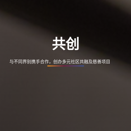
共创
与不同界别携手合作，创办多元社区共融及慈善项目