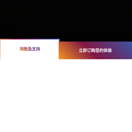
捐助及支持
立即订购您的体验