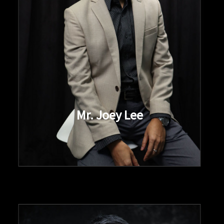
Mr. Joey Lee