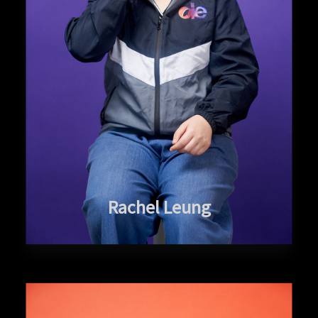
Rachel Leung