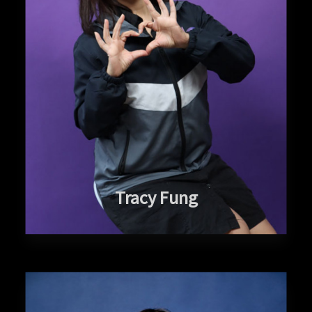
Tracy Fung