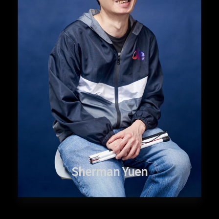
Sherman Yuen