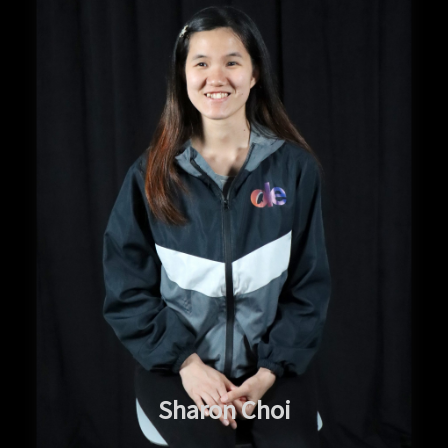
Sharon Choi