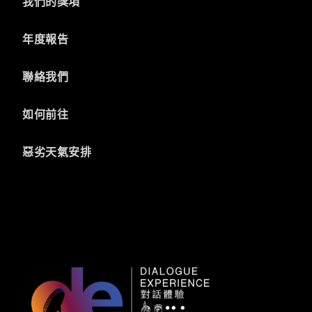
我們的獎項
年度報告
聯絡我們
如何前往
惡劣天氣安排