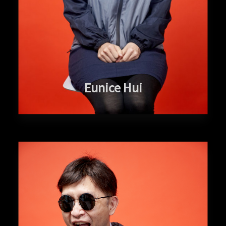
Eunice Hui