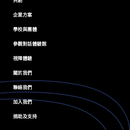
共創
企業方案
學校與團體
參觀對話體驗館
視障體驗
關於我們
聯絡我們
加入我們
捐助及支持