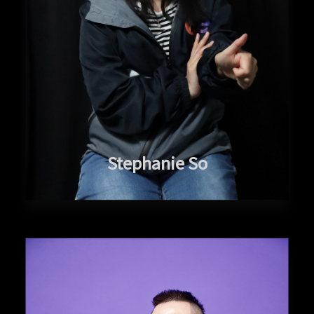
Stephanie So