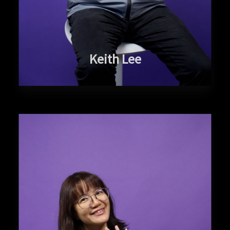
Keith Lee