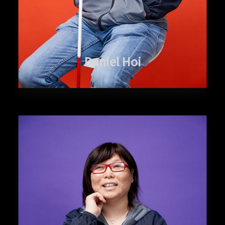
Daniel Hoi