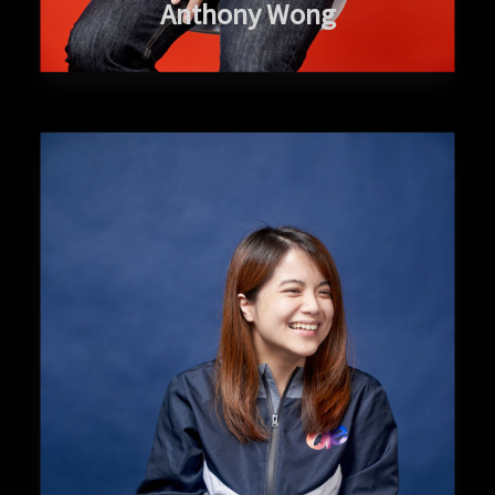
Anthony Wong