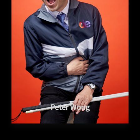
Peter Wong