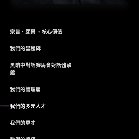
宗旨、願景 、核心價值
我們的里程碑
黑暗中對話賽馬會對話體驗
館
我們的管理層
我們的多元人才
我們的專才