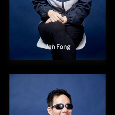
Jen Fong