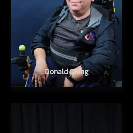
Donald Ching