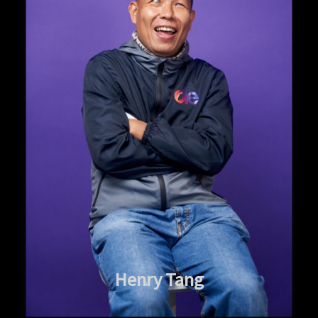
Henry Tang