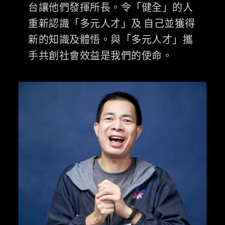
台讓他們發揮所長。令「健全」的人
重新認識「多元人才」及 自己並獲得
新的知識及體悟。與「多元人才」攜
手共創社會效益是我們的使命。