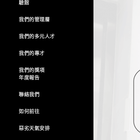
驗館
我們的管理層
我們的多元人才
我們的專才
我們的獎項
年度報告
聯絡我們
如何前往
惡劣天氣安排