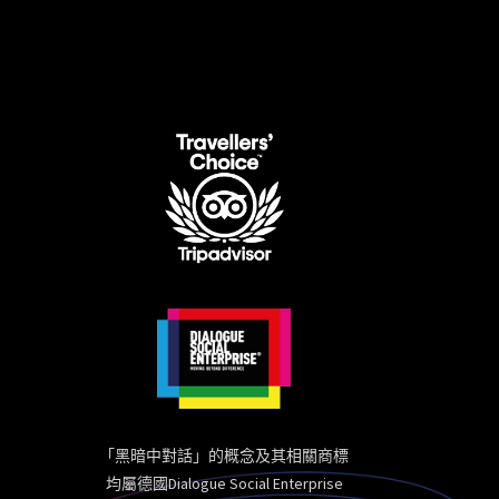
「黑暗中對話」的概念及其相關商標
均屬德國Dialogue Social Enterprise