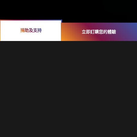
捐助及支持
立即訂購您的體驗