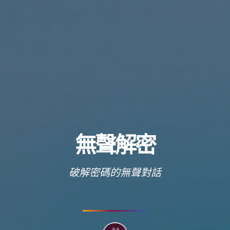
無聲解密
破解密碼的無聲對話