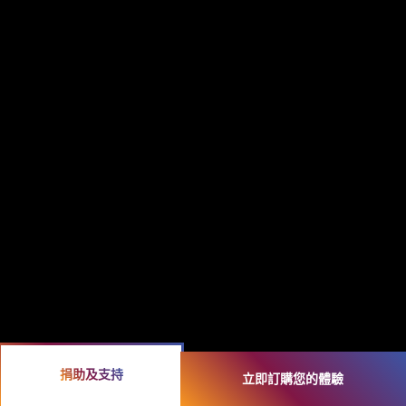
捐助及支持
立即訂購您的體驗