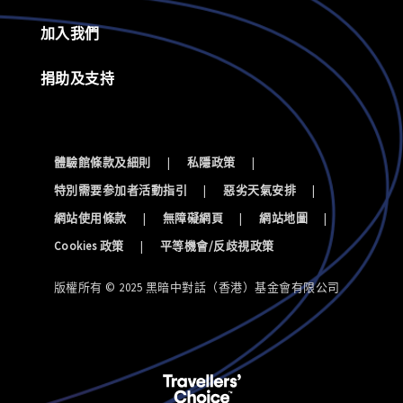
加入我們
捐助及支持
體驗館條款及細則
|
私隱政策
|
特別需要参加者活動指引
|
惡劣天氣安排
|
網站使用條款
|
無障礙網頁
|
網站地圖
|
Cookies 政策
|
平等機會/反歧視政策
版權所有 © 2025 黑暗中對話（香港）基金會有限公司