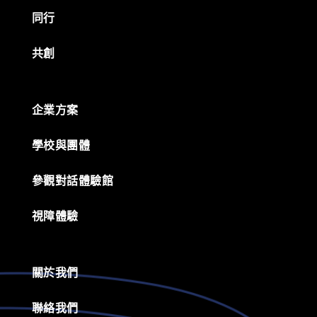
同行
共創
企業方案
學校與團體
參觀對話體驗館
視障體驗
關於我們
聯絡我們