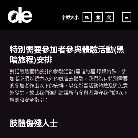
字型大小
EN
繁
简
☰
特別需要參加者參與體驗活動(黑
暗旅程)安排
對話體驗獨特設計的體驗活動(黑暗旅程)環境特殊，參
加者必須以視力以外的感官去體驗，我們為有特別需要
的參加者作出以下的安排，以免影響活動體驗及避免意
外發生。故此我們強烈建議所有參與者遵守我們的以下
規則和安全指引：
肢體傷殘人士